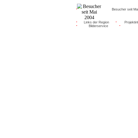
Besucher seit Ma
Links der Region
Projektin
Bilderservice